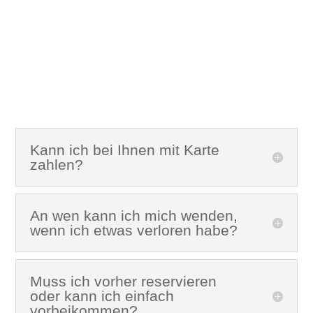
Häufig gestellte
Fragen
Kann ich bei Ihnen mit Karte
zahlen?
An wen kann ich mich wenden,
wenn ich etwas verloren habe?
Muss ich vorher reservieren
oder kann ich einfach
vorbeikommen?