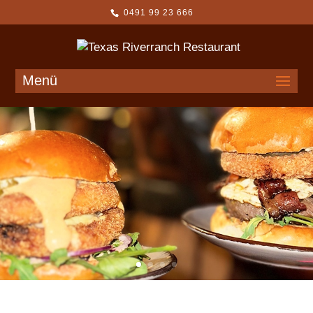
0491 99 23 666
Menü