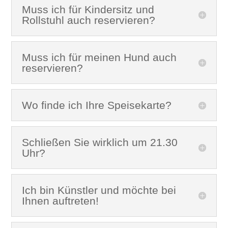
Muss ich für Kindersitz und
Rollstuhl auch reservieren?
Muss ich für meinen Hund auch
reservieren?
Wo finde ich Ihre Speisekarte?
Schließen Sie wirklich um 21.30
Uhr?
Ich bin Künstler und möchte bei
Ihnen auftreten!