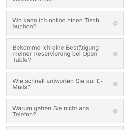
Wo kann ich online einen Tisch
buchen?
Bekomme ich eine Bestätigung
meiner Reservierung bei Open
Table?
Wie schnell antworten Sie auf E-
Mails?
Warum gehen Sie nicht ans
Telefon?