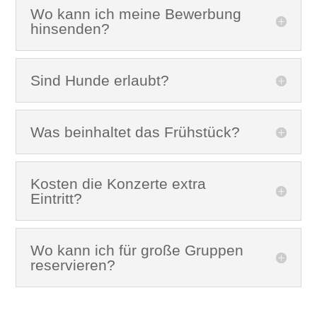
Wo kann ich meine Bewerbung
hinsenden?
Sind Hunde erlaubt?
Was beinhaltet das Frühstück?
Kosten die Konzerte extra
Eintritt?
Wo kann ich für große Gruppen
reservieren?