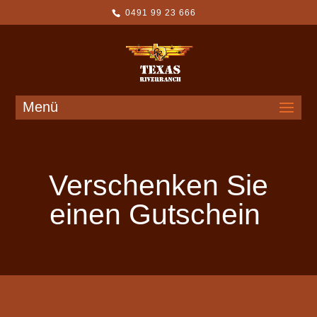
0491 99 23 666
Menü
Verschenken Sie
einen Gutschein